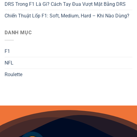
DRS Trong F1 Là Gì? Cách Tay Đua Vượt Mặt Bằng DRS
Chiến Thuật Lốp F1: Soft, Medium, Hard – Khi Nào Dùng?
DANH MỤC
F1
NFL
Roulette