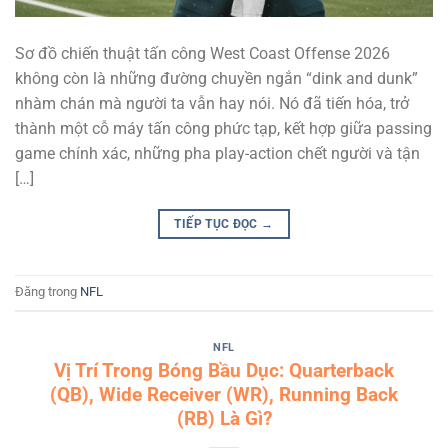
Sơ đồ chiến thuật tấn công West Coast Offense 2026
không còn là những đường chuyền ngắn “dink and dunk”
nhàm chán mà người ta vẫn hay nói. Nó đã tiến hóa, trở
thành một cỗ máy tấn công phức tạp, kết hợp giữa passing
game chính xác, những pha play-action chết người và tận
[…]
TIẾP TỤC ĐỌC
→
Đăng trong
NFL
NFL
Vị Trí Trong Bóng Bầu Dục: Quarterback
(QB), Wide Receiver (WR), Running Back
(RB) Là Gì?