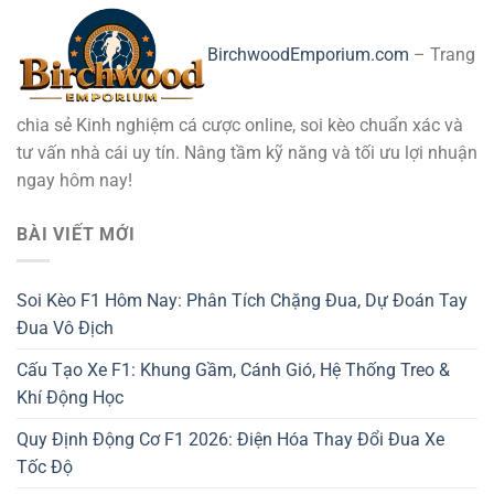
BirchwoodEmporium.com
– Trang
chia sẻ Kinh nghiệm cá cược online, soi kèo chuẩn xác và
tư vấn nhà cái uy tín. Nâng tầm kỹ năng và tối ưu lợi nhuận
ngay hôm nay!
BÀI VIẾT MỚI
Soi Kèo F1 Hôm Nay: Phân Tích Chặng Đua, Dự Đoán Tay
Đua Vô Địch
Cấu Tạo Xe F1: Khung Gầm, Cánh Gió, Hệ Thống Treo &
Khí Động Học
Quy Định Động Cơ F1 2026: Điện Hóa Thay Đổi Đua Xe
Tốc Độ