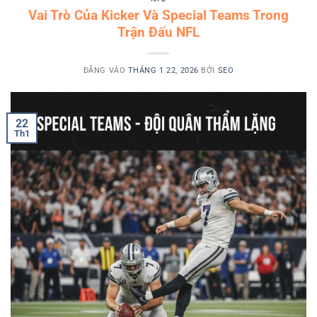
Vai Trò Của Kicker Và Special Teams Trong
Trận Đấu NFL
ĐĂNG VÀO
THÁNG 1 22, 2026
BỞI
SEO
22
Th1