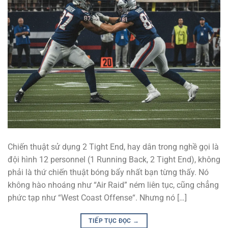
Chiến thuật sử dụng 2 Tight End, hay dân trong nghề gọi là
đội hình 12 personnel (1 Running Back, 2 Tight End), không
phải là thứ chiến thuật bóng bẩy nhất bạn từng thấy. Nó
không hào nhoáng như “Air Raid” ném liên tục, cũng chẳng
phức tạp như “West Coast Offense“. Nhưng nó […]
TIẾP TỤC ĐỌC
→