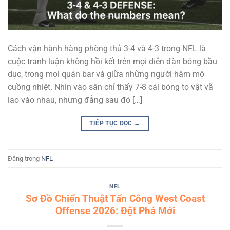
Cách vận hành hàng phòng thủ 3-4 và 4-3 trong NFL là
cuộc tranh luận không hồi kết trên mọi diễn đàn bóng bầu
dục, trong mọi quán bar và giữa những người hâm mộ
cuồng nhiệt. Nhìn vào sân chỉ thấy 7-8 cái bóng to vật vã
lao vào nhau, nhưng đằng sau đó […]
TIẾP TỤC ĐỌC
→
Đăng trong
NFL
NFL
Sơ Đồ Chiến Thuật Tấn Công West Coast
Offense 2026: Đột Phá Mới