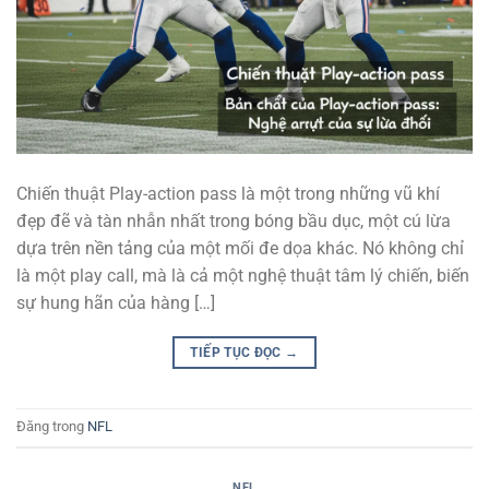
Chiến thuật Play-action pass là một trong những vũ khí
đẹp đẽ và tàn nhẫn nhất trong bóng bầu dục, một cú lừa
dựa trên nền tảng của một mối đe dọa khác. Nó không chỉ
là một play call, mà là cả một nghệ thuật tâm lý chiến, biến
sự hung hãn của hàng […]
TIẾP TỤC ĐỌC
→
Đăng trong
NFL
NFL