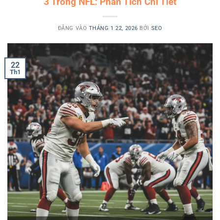
3 Trong NFL: Phân Tích Chi Tiết
ĐĂNG VÀO
THÁNG 1 22, 2026
BỞI
SEO
22
Th1