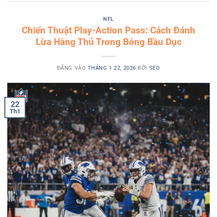
NFL
Chiến Thuật Play-Action Pass: Cách Đánh
Lừa Hàng Thủ Trong Bóng Bầu Dục
ĐĂNG VÀO
THÁNG 1 22, 2026
BỞI
SEO
22
Th1