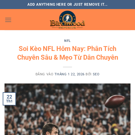
Bỏ
ADD ANYTHING HERE OR JUST REMOVE IT...
qua
nội
dung
NFL
Soi Kèo NFL Hôm Nay: Phân Tích
Chuyên Sâu & Mẹo Từ Dân Chuyên
ĐĂNG VÀO
THÁNG 1 22, 2026
BỞI
SEO
22
Th1