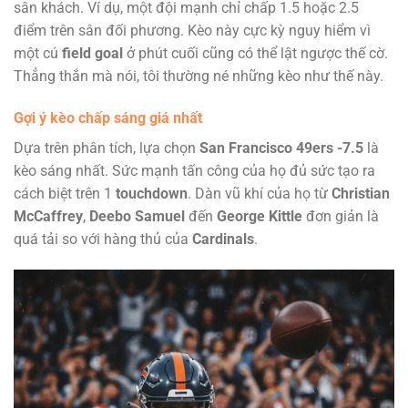
sân khách. Ví dụ, một đội mạnh chỉ chấp 1.5 hoặc 2.5
điểm trên sân đối phương. Kèo này cực kỳ nguy hiểm vì
một cú
field goal
ở phút cuối cũng có thể lật ngược thế cờ.
Thẳng thắn mà nói, tôi thường né những kèo như thế này.
Gợi ý kèo chấp sáng giá nhất
Dựa trên phân tích, lựa chọn
San Francisco 49ers -7.5
là
kèo sáng nhất. Sức mạnh tấn công của họ đủ sức tạo ra
cách biệt trên 1
touchdown
. Dàn vũ khí của họ từ
Christian
McCaffrey
,
Deebo Samuel
đến
George Kittle
đơn giản là
quá tải so với hàng thủ của
Cardinals
.