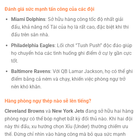
Đánh giá sức mạnh tấn công của các đội
Miami Dolphins
: Sở hữu hàng công tốc độ nhất giải
đấu, khả năng nổ Tài của họ là rất cao, đặc biệt khi thi
đấu trên sân nhà.
Philadelphia Eagles
: Lối chơi “Tush Push” độc đáo giúp
họ chuyển hóa các tình huống ghi điểm ở cự ly gần cực
tốt.
Baltimore Ravens
: Với QB Lamar Jackson, họ có thể ghi
điểm bằng cả ném và chạy, khiến việc phòng ngự trở
nên khó khăn.
Hàng phòng ngự thép nào sẽ lên tiếng?
Cleveland Browns
và
New York Jets
đang sở hữu hai hàng
phòng ngự có thể bóp nghẹt bất kỳ đối thủ nào. Khi hai đội
này thi đấu, xu hướng chọn Xỉu (Under) thường chiếm ưu
thế. Đừng chỉ nhìn vào hàng công mà bỏ qua sức mạnh