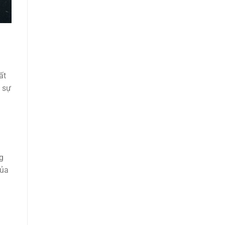
ất
, sự
g
của