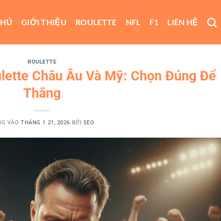
CHỦ
GIỚI THIỆU
ROULETTE
NFL
F1
LIÊN HỆ
ROULETTE
ulette Châu Âu Và Mỹ: Chọn Đúng Để
Thắng
NG VÀO
THÁNG 1 21, 2026
BỞI
SEO