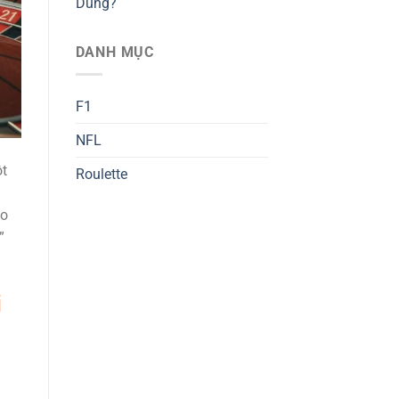
Dùng?
DANH MỤC
F1
NFL
ột
Roulette
ào
”
i