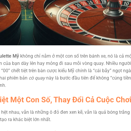
ulette Mỹ
không chỉ nằm ở một con số trên bánh xe, nó là cả m
tiền của bạn dày lên hay mỏng đi sau mỗi vòng quay. Nhiều người
00” chết tiệt trên bàn cược kiểu Mỹ chính là “cái bẫy” ngọt ng
 hai phiên bản
cò quay
này là bước đầu tiên để không “cúng tiền
nh.
iệt Một Con Số, Thay Đổi Cả Cuộc Chơ
 hệt nhau, vẫn là những ô đỏ đen xen kẽ, vẫn là quả bóng trắng
ạo ra khác biệt lớn nhất.