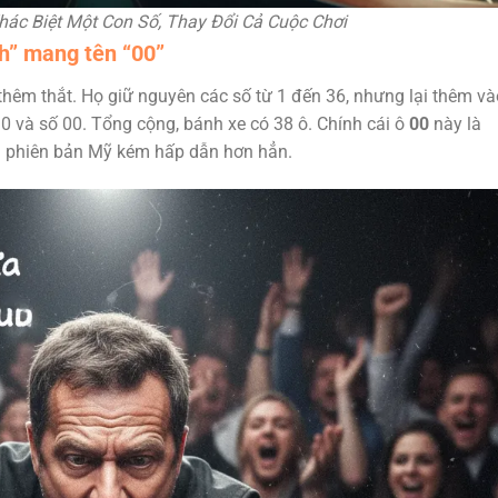
hác Biệt Một Con Số, Thay Đổi Cả Cuộc Chơi
h” mang tên “00”
 thêm thắt. Họ giữ nguyên các số từ 1 đến 36, nhưng lại thêm và
0 và số 00. Tổng cộng, bánh xe có 38 ô. Chính cái ô
00
này là
ến phiên bản Mỹ kém hấp dẫn hơn hẳn.