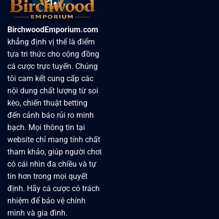
BirchwoodEmporium.com
khẳng định vị thế là điểm
tựa tri thức cho cộng đồng
cá cược trực tuyến. Chúng
tôi cam kết cung cấp các
nội dung chất lượng từ soi
kèo, chiến thuật betting
đến cảnh báo rủi ro minh
bạch. Mọi thông tin tại
website chỉ mang tính chất
tham khảo, giúp người chơi
có cái nhìn đa chiều và tự
tin hơn trong mọi quyết
định. Hãy cá cược có trách
nhiệm để bảo vệ chính
mình và gia đình.