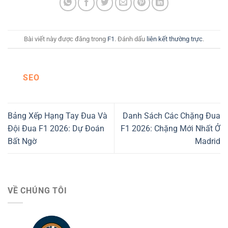
Bài viết này được đăng trong
F1
. Đánh dấu
liên kết thường trực
.
SEO
Bảng Xếp Hạng Tay Đua Và
Danh Sách Các Chặng Đua
Đội Đua F1 2026: Dự Đoán
F1 2026: Chặng Mới Nhất Ở
Bất Ngờ
Madrid
VỀ CHÚNG TÔI