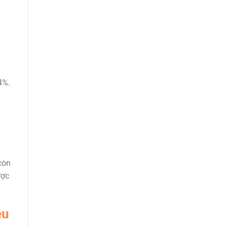
4%.
còn
ược
ệu