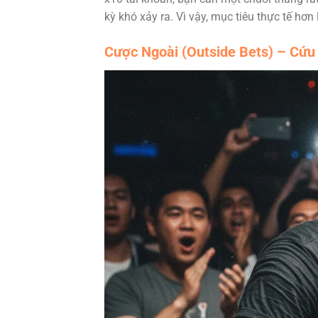
kỳ khó xảy ra. Vì vậy, mục tiêu thực tế hơn
Cược Ngoài (Outside Bets) – Cứu 