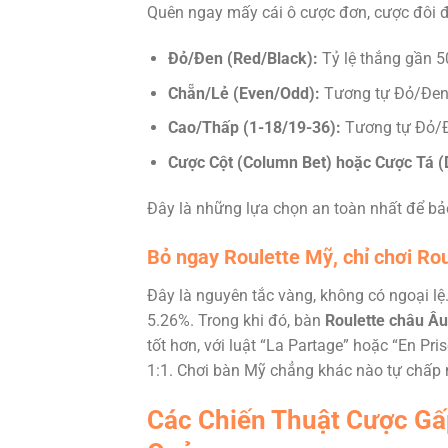
Quên ngay mấy cái ô cược đơn, cược đôi đi
Đỏ/Đen (Red/Black):
Tỷ lệ thắng gần 5
Chẵn/Lẻ (Even/Odd):
Tương tự Đỏ/Đen
Cao/Thấp (1-18/19-36):
Tương tự Đỏ/
Cược Cột (Column Bet) hoặc Cược Tá (
Đây là những lựa chọn an toàn nhất để bảo
Bỏ ngay Roulette Mỹ, chỉ chơi Ro
Đây là nguyên tắc vàng, không có ngoại l
5.26%. Trong khi đó, bàn
Roulette châu Âu
tốt hơn, với luật “La Partage” hoặc “En Pri
1:1. Chơi bàn Mỹ chẳng khác nào tự chấp 
Các Chiến Thuật Cược Gấ