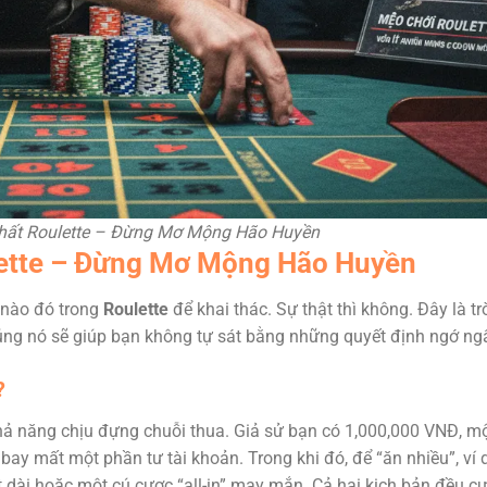
hất Roulette – Đừng Mơ Mộng Hão Huyền
lette – Đừng Mơ Mộng Hão Huyền
 nào đó trong
Roulette
để khai thác. Sự thật thì không. Đây là tr
đúng nó sẽ giúp bạn không tự sát bằng những quyết định ngớ ng
?
khả năng chịu đựng chuỗi thua. Giả sử bạn có 1,000,000 VNĐ, m
bay mất một phần tư tài khoản. Trong khi đó, để “ăn nhiều”, ví 
t dài hoặc một cú cược “all-in” may mắn. Cả hai kịch bản đều c