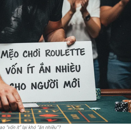
ao “vốn ít” lại khó “ăn nhiều”?