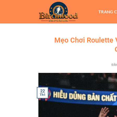
Bỏ
qua
TRANG 
nội
dung
Mẹo Chơi Roulette 
ĐĂ
22
Th1