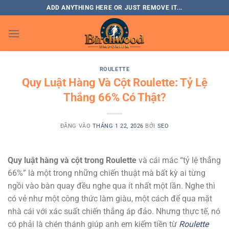
Bỏ
ADD ANYTHING HERE OR JUST REMOVE IT...
qua
nội
dung
ROULETTE
Quy Luật Hàng Và Cột Roulette: Tỷ Lệ
Thắng 66% Có Thật?
ĐĂNG VÀO
THÁNG 1 22, 2026
BỞI
SEO
Quy luật hàng và cột trong Roulette
và cái mác “tỷ lệ thắng
66%” là một trong những chiến thuật mà bất kỳ ai từng
ngồi vào bàn quay đều nghe qua ít nhất một lần. Nghe thì
có vẻ như một công thức làm giàu, một cách để qua mặt
nhà cái với xác suất chiến thắng áp đảo. Nhưng thực tế, nó
có phải là chén thánh giúp anh em kiếm tiền từ
Roulette