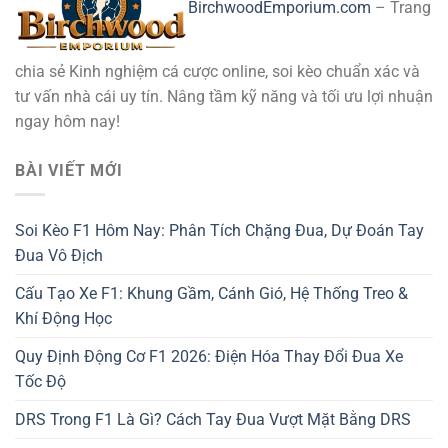
BirchwoodEmporium.com
– Trang
chia sẻ Kinh nghiệm cá cược online, soi kèo chuẩn xác và
tư vấn nhà cái uy tín. Nâng tầm kỹ năng và tối ưu lợi nhuận
ngay hôm nay!
BÀI VIẾT MỚI
Soi Kèo F1 Hôm Nay: Phân Tích Chặng Đua, Dự Đoán Tay
Đua Vô Địch
Cấu Tạo Xe F1: Khung Gầm, Cánh Gió, Hệ Thống Treo &
Khí Động Học
Quy Định Động Cơ F1 2026: Điện Hóa Thay Đổi Đua Xe
Tốc Độ
DRS Trong F1 Là Gì? Cách Tay Đua Vượt Mặt Bằng DRS