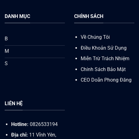
DANH MỤC
CHÍNH SÁCH
Về Chúng Tôi
B
Điều Khoản Sử Dụng
M
Miễn Trừ Trách Nhiệm
S
Chính Sách Bảo Mật
CEO Doãn Phong Đăng
LIÊN HỆ
Hotline:
0826533194
Địa chỉ:
11 Vĩnh Yên,