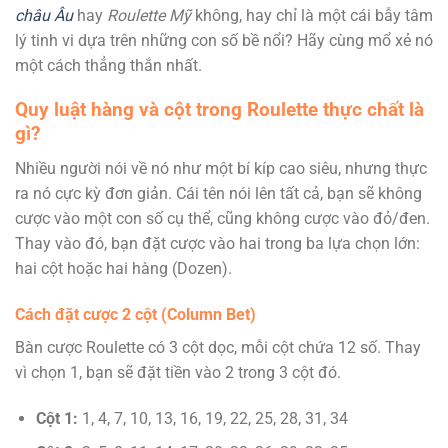
châu Âu
hay
Roulette Mỹ
không, hay chỉ là một cái bẫy tâm
lý tinh vi dựa trên những con số bề nổi? Hãy cùng mổ xẻ nó
một cách thẳng thắn nhất.
Quy luật hàng và cột trong Roulette thực chất là
gì?
Nhiều người nói về nó như một bí kíp cao siêu, nhưng thực
ra nó cực kỳ đơn giản. Cái tên nói lên tất cả, bạn sẽ không
cược vào một con số cụ thể, cũng không cược vào đỏ/đen.
Thay vào đó, bạn đặt cược vào hai trong ba lựa chọn lớn:
hai cột hoặc hai hàng (Dozen).
Cách đặt cược 2 cột (Column Bet)
Bàn cược Roulette có 3 cột dọc, mỗi cột chứa 12 số. Thay
vì chọn 1, bạn sẽ đặt tiền vào 2 trong 3 cột đó.
Cột 1:
1, 4, 7, 10, 13, 16, 19, 22, 25, 28, 31, 34