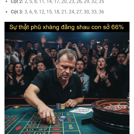
Cột 2:
2, 5, 8, 11, 14, 17, 20, 23, 26, 29, 32, 35
Cột 3:
3, 6, 9, 12, 15, 18, 21, 24, 27, 30, 33, 36