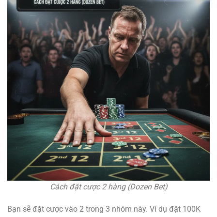
Cách đặt cược 2 hàng (Dozen Bet)
Bạn sẽ đặt cược vào 2 trong 3 nhóm này. Ví dụ đặt 100K