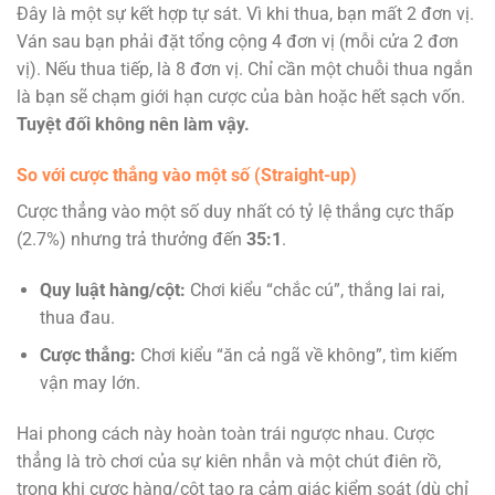
Đây là một sự kết hợp tự sát. Vì khi thua, bạn mất 2 đơn vị.
Ván sau bạn phải đặt tổng cộng 4 đơn vị (mỗi cửa 2 đơn
vị). Nếu thua tiếp, là 8 đơn vị. Chỉ cần một chuỗi thua ngắn
là bạn sẽ chạm giới hạn cược của bàn hoặc hết sạch vốn.
Tuyệt đối không nên làm vậy.
So với cược thẳng vào một số (Straight-up)
Cược thẳng vào một số duy nhất có tỷ lệ thắng cực thấp
(2.7%) nhưng trả thưởng đến
35:1
.
Quy luật hàng/cột:
Chơi kiểu “chắc cú”, thắng lai rai,
thua đau.
Cược thẳng:
Chơi kiểu “ăn cả ngã về không”, tìm kiếm
vận may lớn.
Hai phong cách này hoàn toàn trái ngược nhau. Cược
thẳng là trò chơi của sự kiên nhẫn và một chút điên rồ,
trong khi cược hàng/cột tạo ra cảm giác kiểm soát (dù chỉ