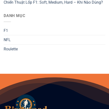
Chiến Thuật Lốp F1: Soft, Medium, Hard – Khi Nào Dùng?
DANH MỤC
F1
NFL
Roulette